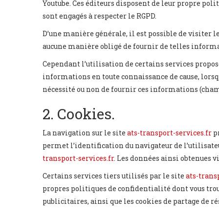
Youtube. Ces éditeurs disposent de leur propre politi
sont engagés à respecter le RGPD.
D’une manière générale, il est possible de visiter l
aucune manière obligé de fournir de telles informa
Cependant l’utilisation de certains services propos
informations en toute connaissance de cause, lorsqu’
nécessité ou non de fournir ces informations (cham
2. Cookies.
La navigation sur le site
ats-transport-services.fr
pr
permet l’identification du navigateur de l’utilisate
transport-services.fr
. Les données ainsi obtenues v
Certains services tiers utilisés par le site
ats-trans
propres politiques de confidentialité dont vous tro
publicitaires, ainsi que les cookies de partage de