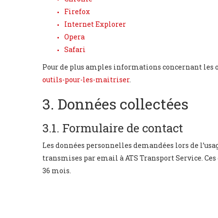
Firefox
Internet Explorer
Opera
Safari
Pour de plus amples informations concernant les out
outils-pour-les-maitriser
.
3. Données collectées
3.1. Formulaire de contact
Les données personnelles demandées lors de l’usage
transmises par email à ATS Transport Service. Ce
36 mois.