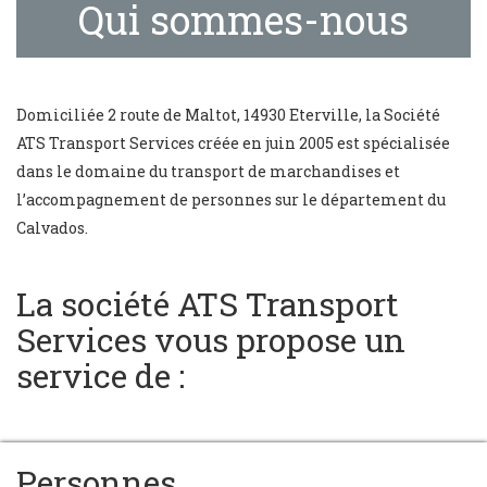
Qui sommes-nous
Domiciliée 2 route de Maltot, 14930 Eterville, la Société
ATS Transport Services créée en juin 2005 est spécialisée
dans le domaine du transport de marchandises et
l’accompagnement de personnes sur le département du
Calvados.
La société ATS Transport
Services vous propose un
service de :
Personnes