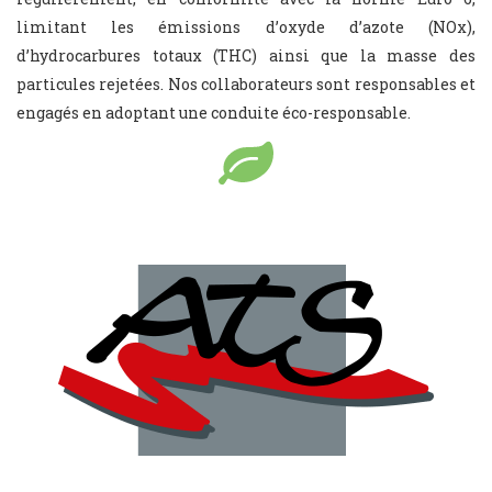
limitant les émissions d’oxyde d’azote (NOx),
d’hydrocarbures totaux (THC) ainsi que la masse des
particules rejetées. Nos collaborateurs sont responsables et
engagés en adoptant une conduite éco-responsable.