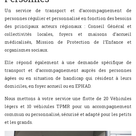
Un service de transport et d’accompagnement de
personnes régulier et personnalisé en fonction des besoins
des principaux acteurs régionaux : Conseil Général et
collectivités locales, foyers et maisons d’accueil
médicalisés, Mission de Protection de l’Enfance et
organismes sociaux.
Elle répond également à une demande spécifique de
transport et d’accompagnement auprès des personnes
âgées ou en situation de handicap qui résident à leurs
domiciles, en foyer accueil ou en EPHAD.
Nous mettons à votre service une flotte de 20 Véhicules
légers et 10 véhicules TPMR pour un accompagnement
commun ou personnalisé, sécurisé et adapté pour les petits
et les grands.