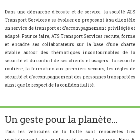
Dans une démarche d’écoute et de service, la société ATS
Transport Services a su évoluer en proposant à sa clientèle
un service de transport et d’accompagnement privilégié et
adapté. Pour ce faire, ATS Transport Services recrute, forme
et encadre ses collaborateurs sur la base d’une charte
établie autour des thématiques incontournables de la
sécurité et du confort de ses clients et usagers : la sécurité
routière, la formation aux premiers secours, les règles de
sécurité et d’accompagnement des personnes transportées
ainsi que le respect de la confidentialité.
Un geste pour la planète…
Tous les véhicules de la flotte sont renouvelés très
régulièrement, en conformité avec la norme Euro 6,