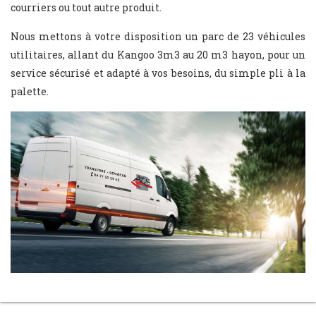
courriers ou tout autre produit.
Nous mettons à votre disposition un parc de 23 véhicules
utilitaires, allant du Kangoo 3m3 au 20 m3 hayon, pour un
service sécurisé et adapté à vos besoins, du simple pli à la
palette.