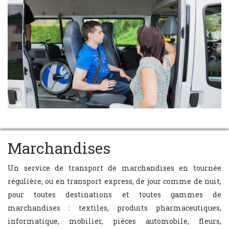
Marchandises
Un service de transport de marchandises en tournée
régulière, ou en transport express, de jour comme de nuit,
pour toutes destinations et toutes gammes de
marchandises : textiles, produits pharmaceutiques,
informatique, mobilier, pièces automobile, fleurs,